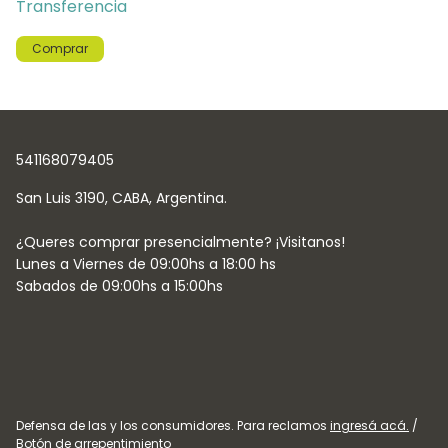
Transferencia
Comprar
541168079405
Defensa de las y los consumidores. Para reclamos
ingresá acá.
/
Botón de arrepentimiento