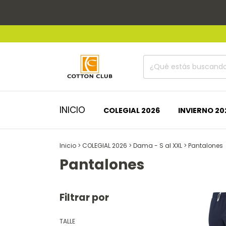
INICIO
COLEGIAL 2026
INVIERNO 20
Inicio
>
COLEGIAL 2026
>
Dama - S al XXL
>
Pantalones
Pantalones
Filtrar por
TALLE