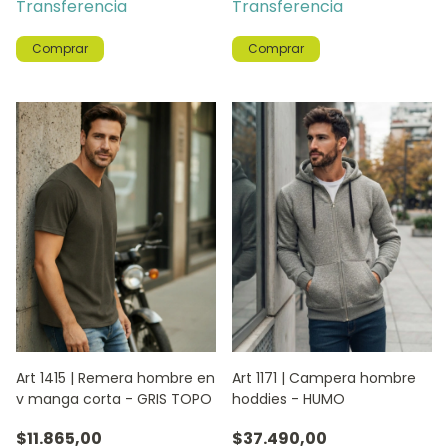
Transferencia
Transferencia
Comprar
Comprar
Art 1415 | Remera hombre en
Art 1171 | Campera hombre
v manga corta - GRIS TOPO
hoddies - HUMO
$11.865,00
$37.490,00