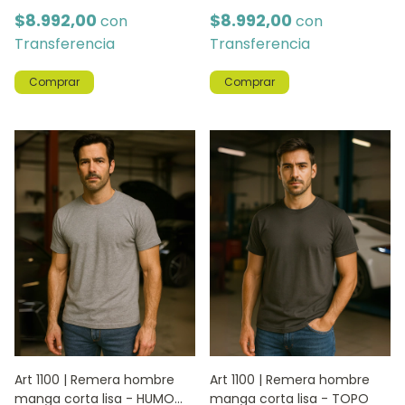
$8.992,00
$8.992,00
con
con
Transferencia
Transferencia
Comprar
Comprar
Art 1100 | Remera hombre
Art 1100 | Remera hombre
manga corta lisa - HUMO
manga corta lisa - TOPO