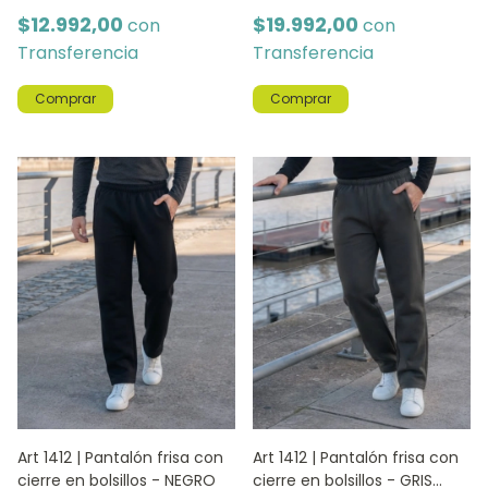
$12.992,00
$19.992,00
con
con
Transferencia
Transferencia
Comprar
Comprar
Art 1412 | Pantalón frisa con
Art 1412 | Pantalón frisa con
cierre en bolsillos - NEGRO
cierre en bolsillos - GRIS