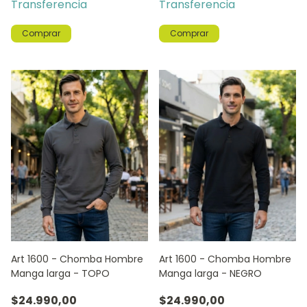
Transferencia
Transferencia
Comprar
Comprar
Art 1600 - Chomba Hombre
Art 1600 - Chomba Hombre
Manga larga - TOPO
Manga larga - NEGRO
$24.990,00
$24.990,00