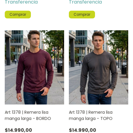
Transferencia
Transferencia
Comprar
Comprar
Art 1378 | Remera lisa
Art 1378 | Remera lisa
manga larga - BORDO
manga larga - TOPO
$14.990,00
$14.990,00