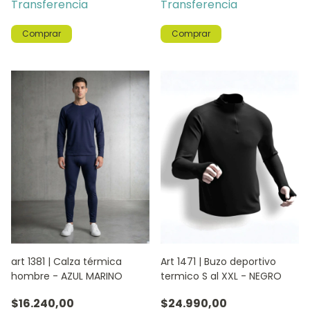
Transferencia
Transferencia
Comprar
Comprar
art 1381 | Calza térmica
Art 1471 | Buzo deportivo
hombre - AZUL MARINO
termico S al XXL - NEGRO
$16.240,00
$24.990,00